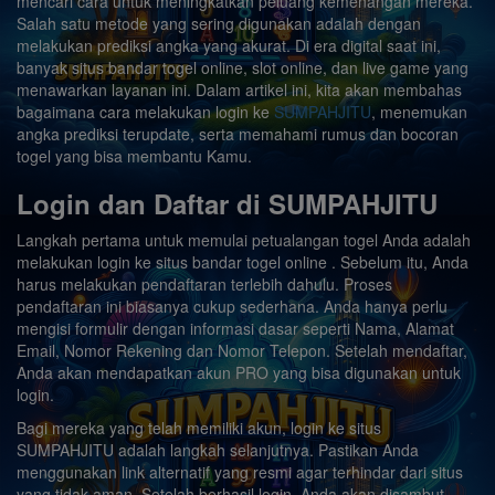
mencari cara untuk meningkatkan peluang kemenangan mereka.
Salah satu metode yang sering digunakan adalah dengan
melakukan prediksi angka yang akurat. Di era digital saat ini,
banyak situs bandar togel online, slot online, dan live game yang
menawarkan layanan ini. Dalam artikel ini, kita akan membahas
bagaimana cara melakukan login ke
SUMPAHJITU
, menemukan
angka prediksi terupdate, serta memahami rumus dan bocoran
togel yang bisa membantu Kamu.
Login dan Daftar di SUMPAHJITU
Langkah pertama untuk memulai petualangan togel Anda adalah
melakukan login ke situs bandar togel online . Sebelum itu, Anda
harus melakukan pendaftaran terlebih dahulu. Proses
pendaftaran ini biasanya cukup sederhana. Anda hanya perlu
mengisi formulir dengan informasi dasar seperti Nama, Alamat
Email, Nomor Rekening dan Nomor Telepon. Setelah mendaftar,
Anda akan mendapatkan akun PRO yang bisa digunakan untuk
login.
Bagi mereka yang telah memiliki akun, login ke situs
SUMPAHJITU adalah langkah selanjutnya. Pastikan Anda
menggunakan link alternatif yang resmi agar terhindar dari situs