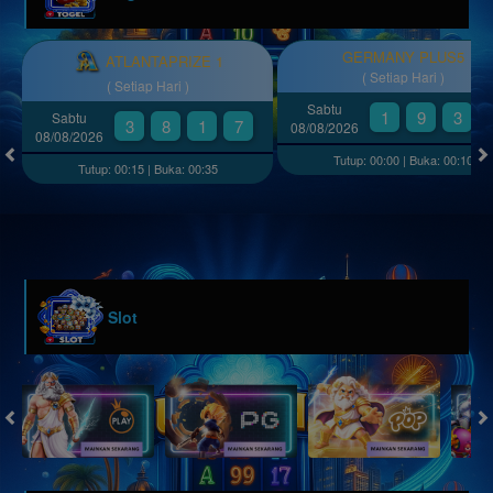
GERMANY PLUS5
ATLANTAPRIZE 1
( Setiap Hari )
( Setiap Hari )
Sabtu
1
9
3
Sabtu
3
8
1
7
08/08/2026
08/08/2026
Tutup: 00:00 | Buka: 00:10
Tutup: 00:15 | Buka: 00:35
Slot