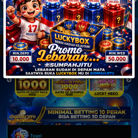
TOGEL
SLOT
LIVE CASINO
SPORT
SABUNG AYAM
TEM
JACKPOT PROGRESIF
IDR
2,903,179,992.30
Togel