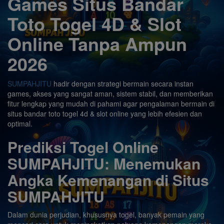
Games Situs Bandar
Toto Togel 4D & Slot
Online Tanpa Ampun
2026
SUMPAHJITU
hadir dengan strategi bermain secara instan
games, akses yang sangat aman, sistem stabil, dan memberikan
fitur lengkap yang mudah di pahami agar pengalaman bermain di
situs bandar toto togel 4d & slot online yang lebih efesien dan
optimal.
Prediksi Togel Online
SUMPAHJITU: Menemukan
Angka Kemenangan di Situs
SUMPAHJITU
Dalam dunia perjudian, khususnya togel, banyak pemain yang