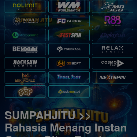
SUMPAHJITU >>
Rahasia Menang Instan