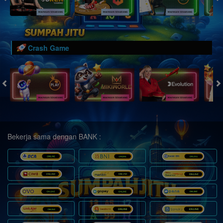
Crash Game
Bekerja sama dengan BANK :