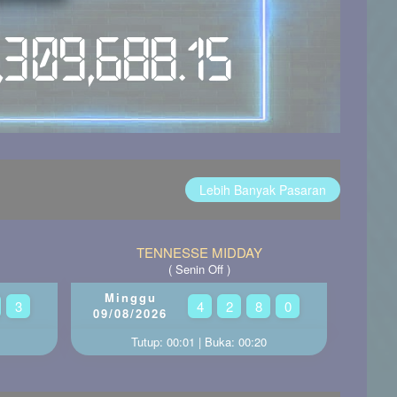
,309,707.95
Lebih Banyak Pasaran
TENNESSE MIDDAY
( Senin Off )
Minggu
3
4
2
8
0
09/08/2026
Tutup: 00:01 | Buka: 00:20