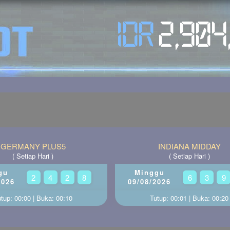
IDR
2,904
GERMANY PLUS5
INDIANA MIDDAY
( Setiap Hari )
( Setiap Hari )
gu
Minggu
2
4
2
8
6
3
9
2026
09/08/2026
tup: 00:00 | Buka: 00:10
Tutup: 00:01 | Buka: 00:20