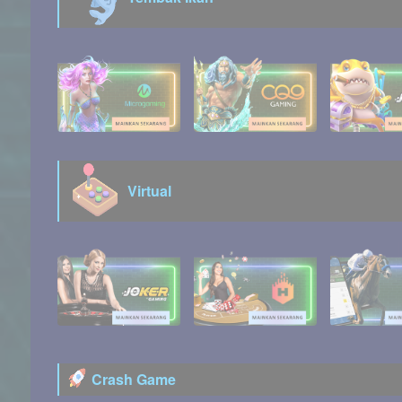
Virtual
Crash Game