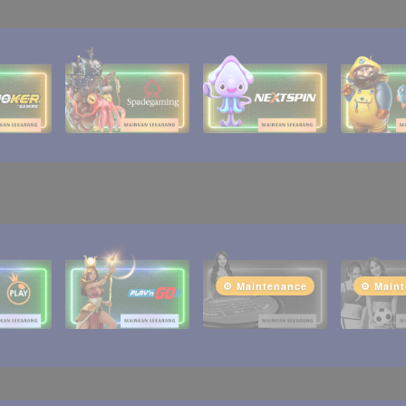
⚙ Maintenance
⚙ Main