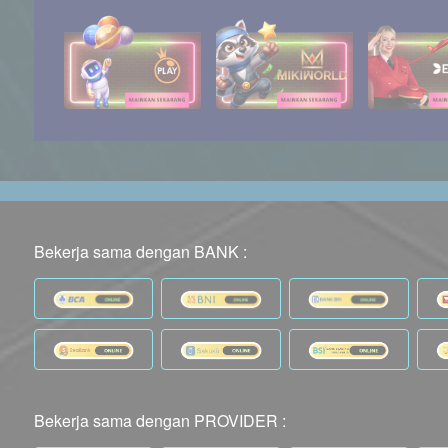
Bekerja sama dengan BANK :
Bekerja sama dengan PROVIDER :