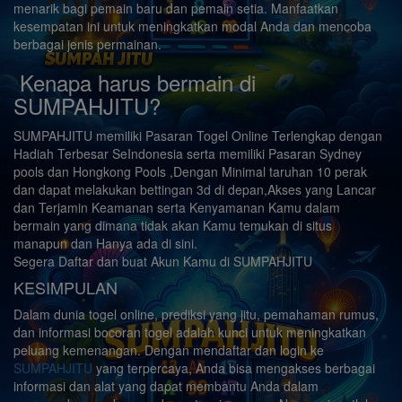
menarik bagi pemain baru dan pemain setia. Manfaatkan
kesempatan ini untuk meningkatkan modal Anda dan mencoba
berbagai jenis permainan.
Kenapa harus bermain di
SUMPAHJITU?
SUMPAHJITU memiliki Pasaran Togel Online Terlengkap dengan
Hadiah Terbesar SeIndonesia serta memiliki Pasaran Sydney
pools dan Hongkong Pools ,Dengan Minimal taruhan 10 perak
dan dapat melakukan bettingan 3d di depan,Akses yang Lancar
dan Terjamin Keamanan serta Kenyamanan Kamu dalam
bermain yang dimana tidak akan Kamu temukan di situs
manapun dan Hanya ada di sini.
Segera Daftar dan buat Akun Kamu di SUMPAHJITU
KESIMPULAN
Dalam dunia togel online, prediksi yang jitu, pemahaman rumus,
dan informasi bocoran togel adalah kunci untuk meningkatkan
peluang kemenangan. Dengan mendaftar dan login ke
SUMPAHJITU
yang terpercaya, Anda bisa mengakses berbagai
informasi dan alat yang dapat membantu Anda dalam