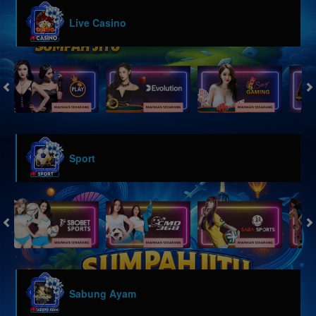
Live Casino
Sport
Sabung Ayam