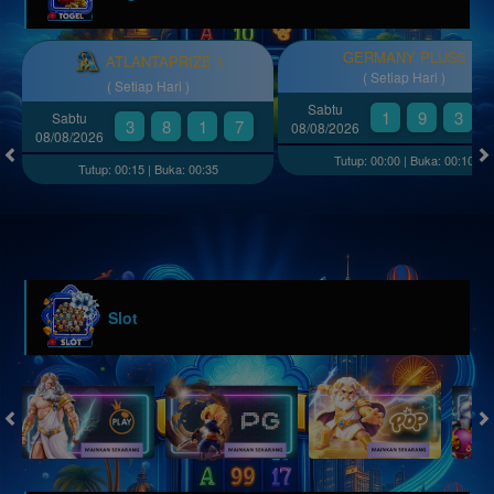
GERMANY PLUS5
ATLANTAPRIZE 1
( Setiap Hari )
( Setiap Hari )
Sabtu
1
9
3
Sabtu
3
8
1
7
08/08/2026
08/08/2026
Tutup: 00:00 | Buka: 00:10
Tutup: 00:15 | Buka: 00:35
Slot