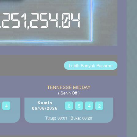
,251,274.44
Lebih Banyak Pasaran
TENNESSE MIDDAY
( Senin Off )
Kamis
4
6
5
4
2
06/08/2026
Tutup: 00:01 | Buka: 00:20