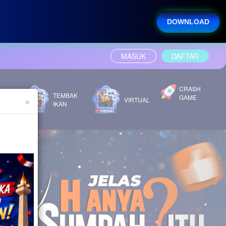
DOWNLOAD
MASUK
DAFTAR
CRASH
NG
TEMBAK
×
GAME
VIRTUAL
IKAN
Next