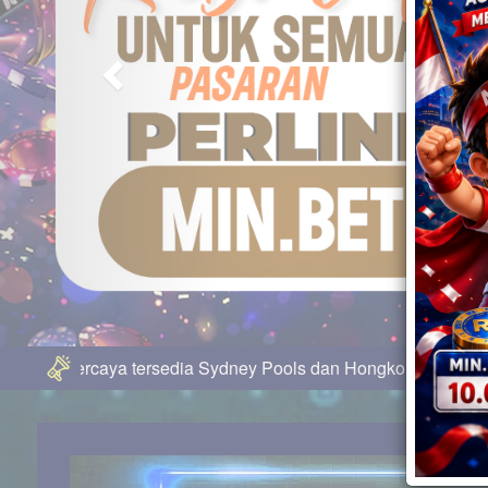
Terpercaya tersedia Sydney Pools dan Hongkong Pools 100% Pa