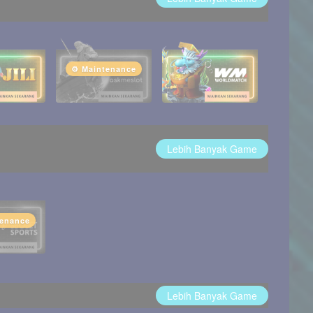
⚙ Maintenance
Lebih Banyak Game
tenance
Lebih Banyak Game