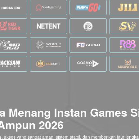
 Menang Instan Games Sit
 Ampun 2026
s, akses yang sangat aman, sistem stabil, dan memberikan fitur leng