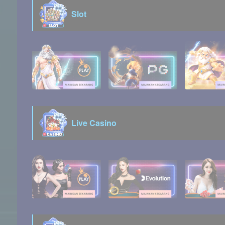
Slot
Live Casino