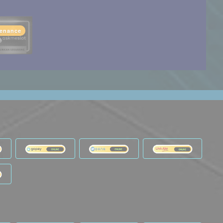
tenance