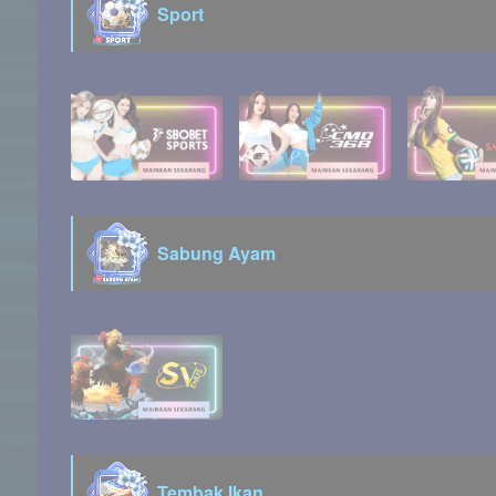
Sport
Sabung Ayam
Tembak Ikan