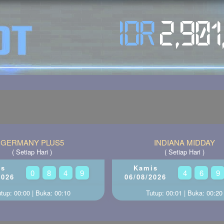
IDR
2,901
GERMANY PLUS5
INDIANA MIDDAY
( Setiap Hari )
( Setiap Hari )
is
Kamis
0
8
4
9
4
6
9
2026
06/08/2026
tup: 00:00 | Buka: 00:10
Tutup: 00:01 | Buka: 00:20