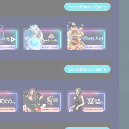
Lebih Banyak Game
Lebih Banyak Game