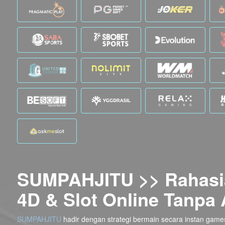
SUMPAHJITU >> Rahasia
4D & Slot Online Tanpa