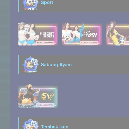
Sport
Sabung Ayam