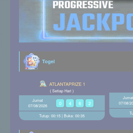
Togel
ATLANTAPRIZE 1
( Setiap Hari )
Juma
Jumat
0
4
6
2
07/08/2
07/08/2026
Tu
Tutup: 00:15 | Buka: 00:35