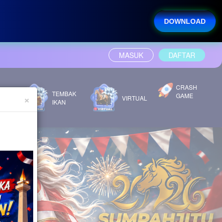
DOWNLOAD
MASUK
DAFTAR
CRASH
NG
TEMBAK
×
GAME
VIRTUAL
IKAN
Next