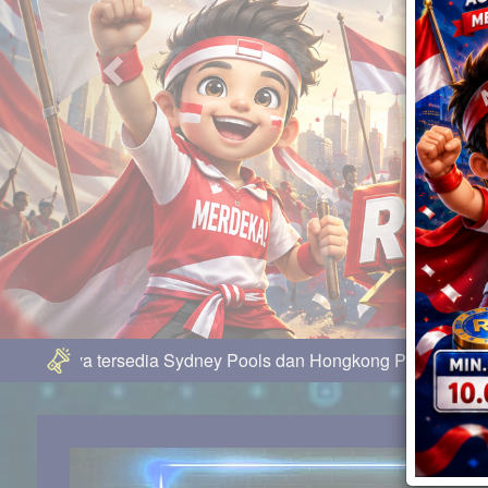
caya tersedia Sydney Pools dan Hongkong Pools 100% Pasti di