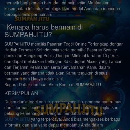
menarik bagi pemain baru dan pemain setia. Manfaatkan
kesempatan ini untuk meningkatkan modal Anda dan mencoba
berbagai jenis permainan.
Kenapa harus bermain di
SUMPAHJITU?
SUMPAHJITU memiliki Pasaran Togel Online Terlengkap dengan
Hadiah Terbesar SeIndonesia serta memiliki Pasaran Sydney
pools dan Hongkong Pools ,Dengan Minimal taruhan 10 perak
dan dapat melakukan bettingan 3d di depan,Akses yang Lancar
dan Terjamin Keamanan serta Kenyamanan Kamu dalam
bermain yang dimana tidak akan Kamu temukan di situs
manapun dan Hanya ada di sini.
Segera Daftar dan buat Akun Kamu di SUMPAHJITU
KESIMPULAN
Dalam dunia togel online, prediksi yang jitu, pemahaman rumus,
dan informasi bocoran togel adalah kunci untuk meningkatkan
peluang kemenangan. Dengan mendaftar dan login ke
SUMPAHJITU
yang terpercaya, Anda bisa mengakses berbagai
informasi dan alat yang dapat membantu Anda dalam