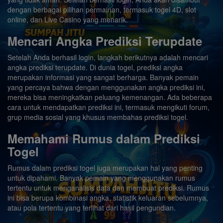
yang tidak aman. Setelah berhasil login, Anda akan disambut
dengan berbagai pilihan permainan, termasuk togel 4D, slot
online, dan Live Casino yang menarik.
Mencari Angka Prediksi Terupdate
Setelah Anda berhasil login, langkah berikutnya adalah mencari
angka prediksi terupdate. Di dunia togel, prediksi angka
merupakan informasi yang sangat berharga. Banyak pemain
yang percaya bahwa dengan menggunakan angka prediksi ini,
mereka bisa meningkatkan peluang kemenangan. Ada beberapa
cara untuk mendapatkan prediksi ini, termasuk mengikuti forum,
grup media sosial yang khusus membahas prediksi togel.
Memahami Rumus dalam Prediksi
Togel
Rumus dalam prediksi togel juga merupakan hal yang penting
untuk dipahami. Banyak pemain yang menggunakan rumus
tertentu untuk menganalisis data dan membuat prediksi. Rumus
ini bisa berupa kombinasi angka, statistik keluaran sebelumnya,
atau pola tertentu yang terlihat dari hasil pengundian.