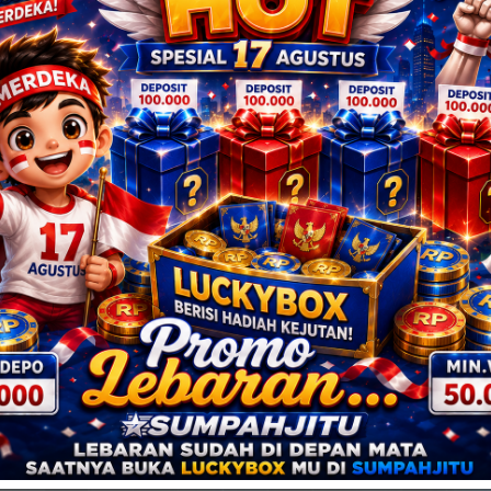
 Sydney Pools dan Hongkong Pools 100% Pasti di Bayar,Segera