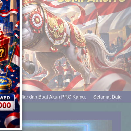
 Daftar dan Buat Akun PRO Kamu.
Selamat Datang Di Situs 