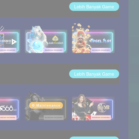
Lebih Banyak Game
Lebih Banyak Game
⚙ Maintenance