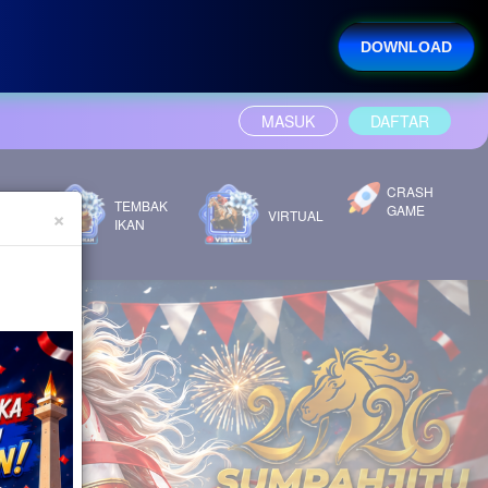
DOWNLOAD
MASUK
DAFTAR
CRASH
NG
TEMBAK
×
GAME
VIRTUAL
IKAN
Next