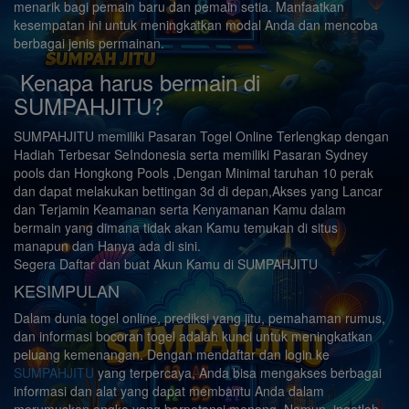
menarik bagi pemain baru dan pemain setia. Manfaatkan
kesempatan ini untuk meningkatkan modal Anda dan mencoba
berbagai jenis permainan.
Kenapa harus bermain di
SUMPAHJITU?
SUMPAHJITU memiliki Pasaran Togel Online Terlengkap dengan
Hadiah Terbesar SeIndonesia serta memiliki Pasaran Sydney
pools dan Hongkong Pools ,Dengan Minimal taruhan 10 perak
dan dapat melakukan bettingan 3d di depan,Akses yang Lancar
dan Terjamin Keamanan serta Kenyamanan Kamu dalam
bermain yang dimana tidak akan Kamu temukan di situs
manapun dan Hanya ada di sini.
Segera Daftar dan buat Akun Kamu di SUMPAHJITU
KESIMPULAN
Dalam dunia togel online, prediksi yang jitu, pemahaman rumus,
dan informasi bocoran togel adalah kunci untuk meningkatkan
peluang kemenangan. Dengan mendaftar dan login ke
SUMPAHJITU
yang terpercaya, Anda bisa mengakses berbagai
informasi dan alat yang dapat membantu Anda dalam