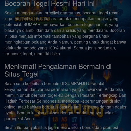
Bocoran Togel Resmi Hari Ini
Selain menggunakan prediksi dan rumus, bocoran togel resmi
juga menjadi salah satu cara untuk mendapatkan angka yang
potensial. SUMPAH menawarkan bocoran togel hari ini, yang
biasanya diambil dari data dan analisis yang mendalam. Bocoran
ini bisa menjadi informasi tambahan yang berguna untuk
meningkatkan peluang Anda.Namun, penting untuk diingat bahwa
tidak ada metode yang 100% akurat. Semua jenis perjudian,
termasuk togel, memiliki risiko.
Menikmati Pengalaman Bermain di
Situs Togel
Salah satu kelebihan bermain di SUMPAHJITU adalah
kenyamanan dan variasi permainan yang ditawarkan. Anda bisa
memilih untuk bermain togel 4D Dengan Pasaran Terlengkap Dan
Hadiah Terbesar SeIndonesia, mencoba keberuntungan di slot
online, atau bahkan berpartisipasi dalam live game dengan dealer
nyata. Semua ini bisa diakses dengan mudah hanya melalui
perangkat Anda.
Selain itu, banyak situs juga menawarkan bonus dan promosi