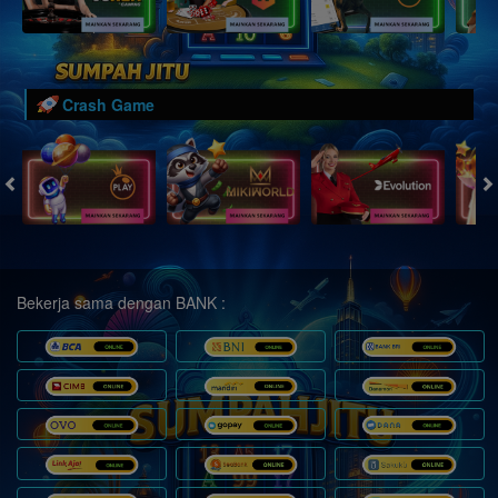
Crash Game
Bekerja sama dengan BANK :