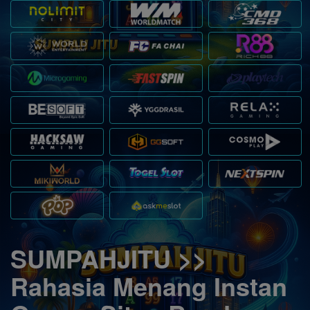
SUMPAHJITU >>
Rahasia Menang Instan