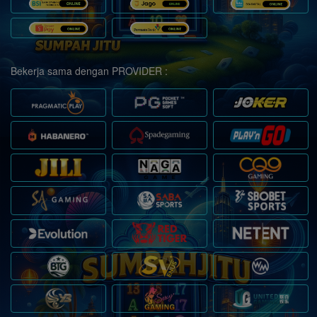
Bekerja sama dengan PROVIDER :