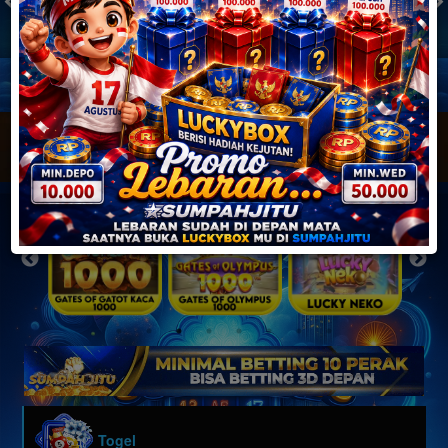
TOGEL
SLOT
LIVE CASINO
SPORT
SABUNG AYAM
TEM
JACKPOT PROGRESIF
IDR
2,903,382,846.96
Togel