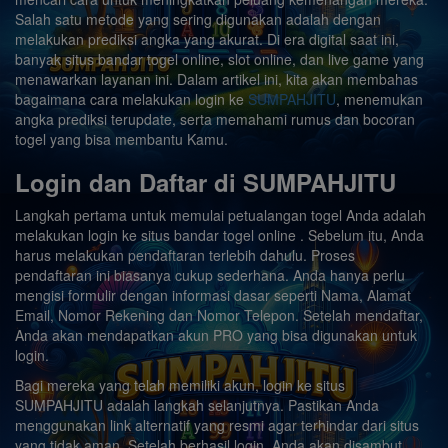
mencari cara untuk meningkatkan peluang kemenangan mereka.
Salah satu metode yang sering digunakan adalah dengan
melakukan prediksi angka yang akurat. Di era digital saat ini,
banyak situs bandar togel online, slot online, dan live game yang
menawarkan layanan ini. Dalam artikel ini, kita akan membahas
bagaimana cara melakukan login ke
SUMPAHJITU
, menemukan
angka prediksi terupdate, serta memahami rumus dan bocoran
togel yang bisa membantu Kamu.
Login dan Daftar di SUMPAHJITU
Langkah pertama untuk memulai petualangan togel Anda adalah
melakukan login ke situs bandar togel online . Sebelum itu, Anda
harus melakukan pendaftaran terlebih dahulu. Proses
pendaftaran ini biasanya cukup sederhana. Anda hanya perlu
mengisi formulir dengan informasi dasar seperti Nama, Alamat
Email, Nomor Rekening dan Nomor Telepon. Setelah mendaftar,
Anda akan mendapatkan akun PRO yang bisa digunakan untuk
login.
Bagi mereka yang telah memiliki akun, login ke situs
SUMPAHJITU adalah langkah selanjutnya. Pastikan Anda
menggunakan link alternatif yang resmi agar terhindar dari situs