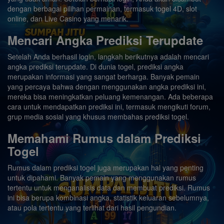
yang tidak aman. Setelah berhasil login, Anda akan disambut
dengan berbagai pilihan permainan, termasuk togel 4D, slot
online, dan Live Casino yang menarik.
Mencari Angka Prediksi Terupdate
Setelah Anda berhasil login, langkah berikutnya adalah mencari
angka prediksi terupdate. Di dunia togel, prediksi angka
merupakan informasi yang sangat berharga. Banyak pemain
yang percaya bahwa dengan menggunakan angka prediksi ini,
mereka bisa meningkatkan peluang kemenangan. Ada beberapa
cara untuk mendapatkan prediksi ini, termasuk mengikuti forum,
grup media sosial yang khusus membahas prediksi togel.
Memahami Rumus dalam Prediksi
Togel
Rumus dalam prediksi togel juga merupakan hal yang penting
untuk dipahami. Banyak pemain yang menggunakan rumus
tertentu untuk menganalisis data dan membuat prediksi. Rumus
ini bisa berupa kombinasi angka, statistik keluaran sebelumnya,
atau pola tertentu yang terlihat dari hasil pengundian.