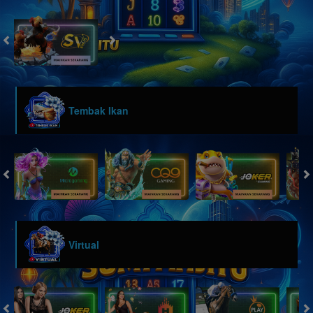
Tembak Ikan
Virtual