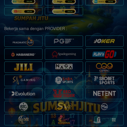
Bekerja sama dengan PROVIDER :